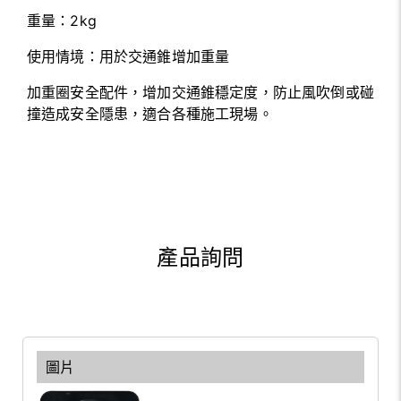
重量：2kg
使用情境：用於交通錐增加重量
加重圈安全配件，增加交通錐穩定度，防止風吹倒或碰
撞造成安全隱患，適合各種施工現場。
產品詢問