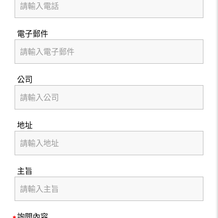
電子郵件
公司
地址
主旨
詢問內容