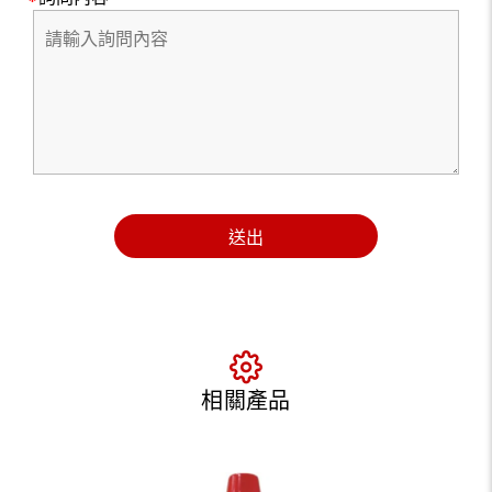
送出
相關產品