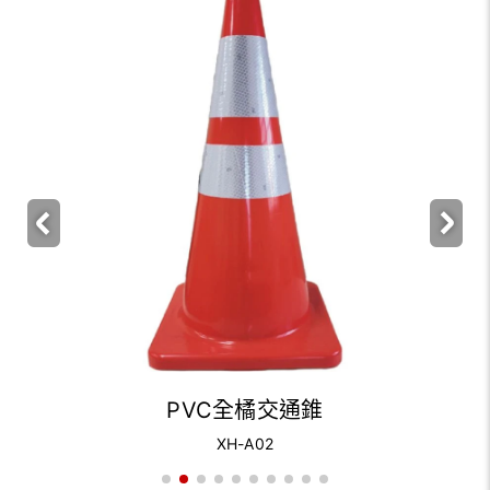
PVC全橘交通錐
XH-A02