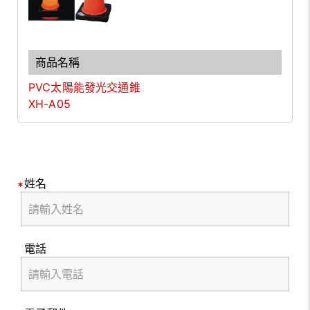
PVC太陽能發光交通錐
XH-A05
姓名
電話