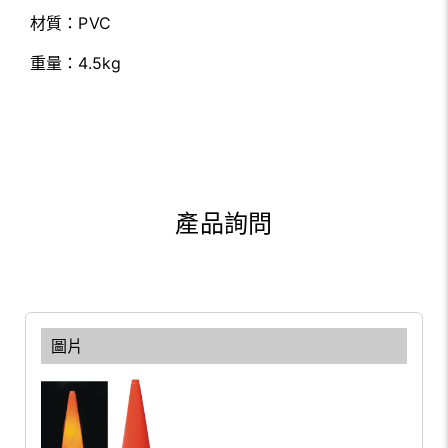
材質：PVC
重量：4.5kg
產品詢問