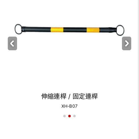
伸縮連桿 / 固定連桿
XH-B07