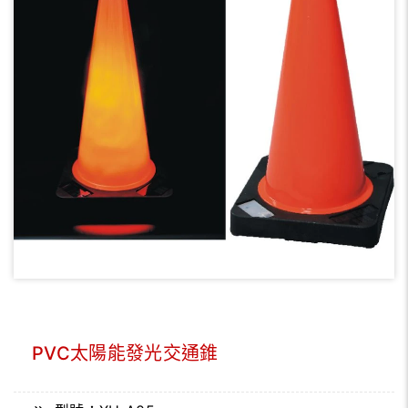
PVC太陽能發光交通錐