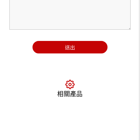
送出
相關產品