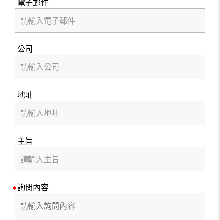
電子郵件
公司
地址
主旨
詢問內容