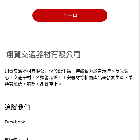
上一頁
翔賀交通器材有限公司位於彰化縣，持續致力於告示牌、反光背
心、交通器材、各類警示燈、工安器材等相關產品研發於生產，秉
持著誠信，服務，品質至上。
追蹤我們
Facebook