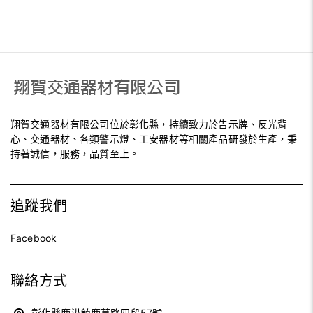
翔賀交通器材有限公司位於彰化縣，持續致力於告示牌、反光背
心、交通器材、各類警示燈、工安器材等相關產品研發於生產，秉
持著誠信，服務，品質至上。
追蹤我們
Facebook
聯絡方式
彰化縣鹿港鎮鹿草路四段57號