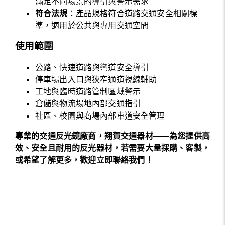
滿足不同場景的導引與警示需求
符合法規
：產品規格符合道路交通安全相關標
準，適用於公共與專用交通空間
使用範圍
公路、快速道路與彎道安全導引
停車場出入口與狹窄通道視線輔助
工地與臨時道路管制區域警示
倉儲與物流場地內部交通指引
社區、校園與商場內部車道安全管理
專業的交通反光鏡廠商，翔賀交通器材——為您提供高
效、安全且耐用的反光器材，若需要大量採購、客製，
或希望了解更多，歡迎立即聯絡我們！