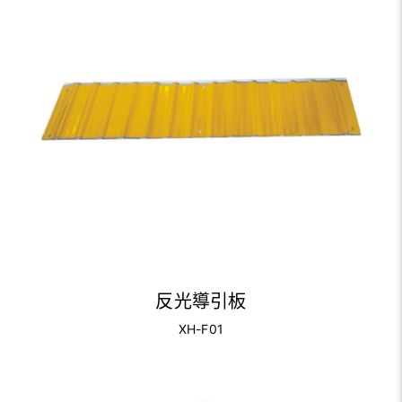
反光導引板
XH-F01