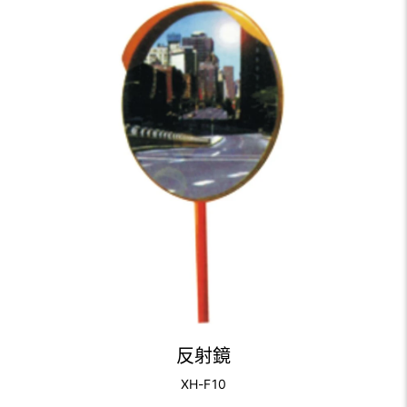
反射鏡
XH-F10