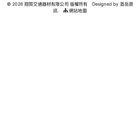
© 2026 翔賀交通器材有限公司 版權所有
Designed by
首岳資
訊
.
網站地圖