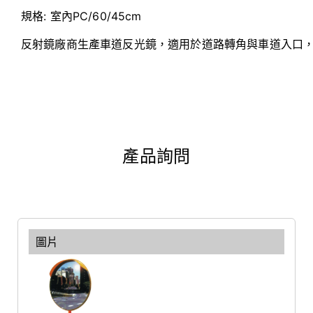
規格:
室內PC/60/45cm
反射鏡廠商生產車道反光鏡，適用於道路轉角與車道入口
產品詢問