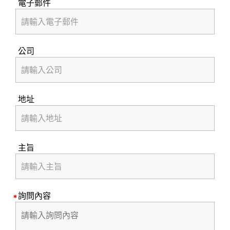
電子郵件
公司
地址
主旨
詢問內容