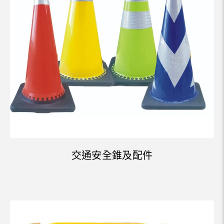
交通安全錐及配件