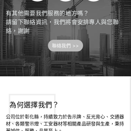
有其他需要我們服務的地方嗎？
請留下聯絡資訊，我們將會安排專人與您聯
絡，謝謝
聯絡我們 >>
為何選擇我們？
公司位於彰化縣，持續致力於告示牌、反光背心、交通器
材、各類警示燈、工安器材等相關產品研發與生產，秉持
著誠信、服務、品質至上。