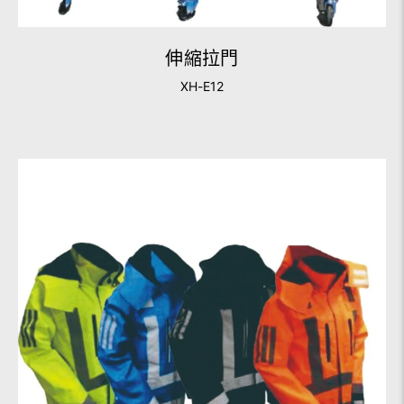
伸縮拉門
XH-E12