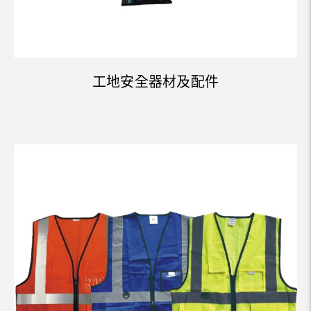
工地安全器材及配件