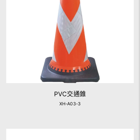
PVC交通錐
XH-A03-3