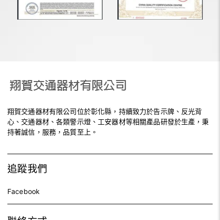
翔賀交通器材有限公司位於彰化縣，持續致力於告示牌、反光背
心、交通器材、各類警示燈、工安器材等相關產品研發於生產，秉
持著誠信，服務，品質至上。
追蹤我們
Facebook