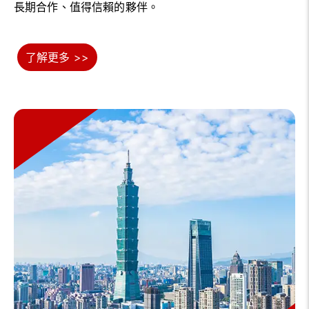
長期合作、值得信賴的夥伴。
了解更多 >>