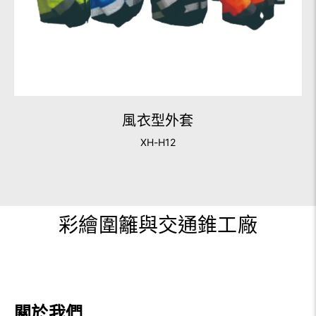
風衣型外套
XH-H12
彩繪圍籬與交通錐工廠
關於我們