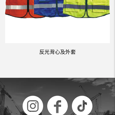
反光背心及外套