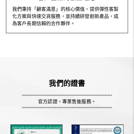
我們秉持「顧客滿意」的核心價值，提供彈性客製
化方案與快速交貨服務，並持續研發創新產品，成
為客戶長期信賴的合作夥伴。
我們的證書
官方認證，專業售後服務。