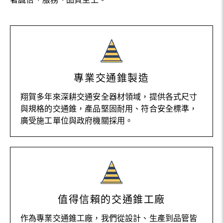
專業交通錐製造
翔賀多年來深耕交通安全器材領域，提供各式尺寸
與規格的交通錐，產品堅固耐用、符合安全標準，
廣受施工單位與政府機關採用。
值得信賴的交通錐工廠
作為專業交通錐工廠，我們從設計、生產到品管皆