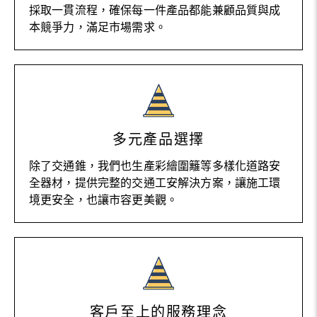
採取一貫流程，確保每一件產品都能兼顧品質與成
本競爭力，滿足市場需求。
多元產品選擇
除了交通錐，我們也生產彩繪圍籬等多樣化道路安
全器材，提供完整的交通工安解決方案，讓施工環
境更安全，也讓市容更美觀。
客戶至上的服務理念