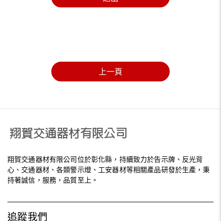
上一頁
翔賀交通器材有限公司位於彰化縣，持續致力於告示牌、反光背
心、交通器材、各類警示燈、工安器材等相關產品研發於生產，秉
持著誠信，服務，品質至上。
追蹤我們