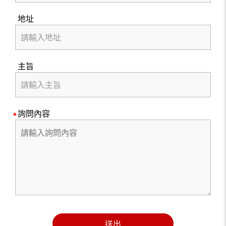
地址
主旨
詢問內容
送出