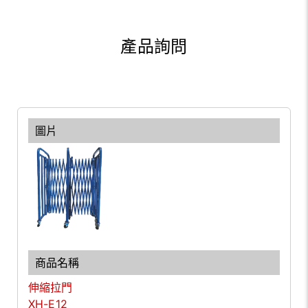
產品詢問
伸縮拉門
XH-E12