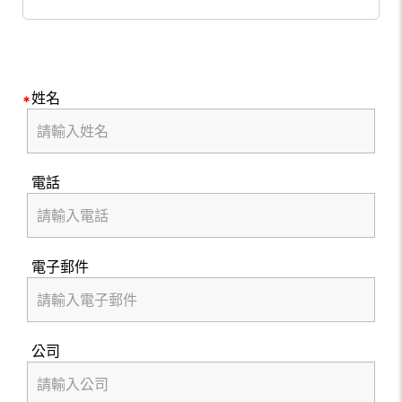
姓名
電話
電子郵件
公司