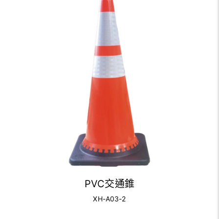
PVC交通錐
XH-A03-2