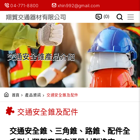
04-771-8800
xhin992@gmail.com
0
交通安全錐產品介紹
首頁
產品資訊
交通安全錐及配件
交通安全錐及配件
交通安全錐、三角錐、路錐、配件全