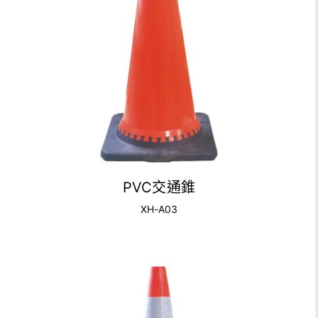
PVC交通錐
XH-A03