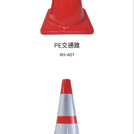
PE交通錐
XH-A01