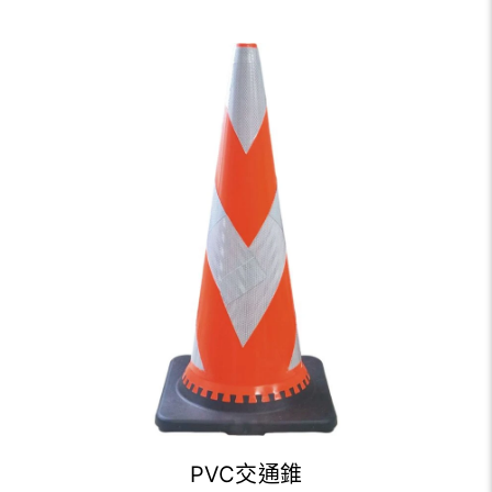
PVC交通錐