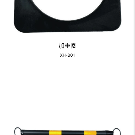
加重圈
XH-B01