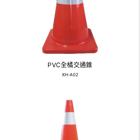
PVC全橘交通錐
XH-A02