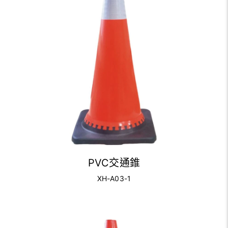
PVC交通錐
XH-A03-1