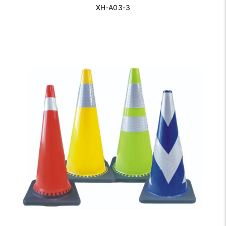
XH-A03-3