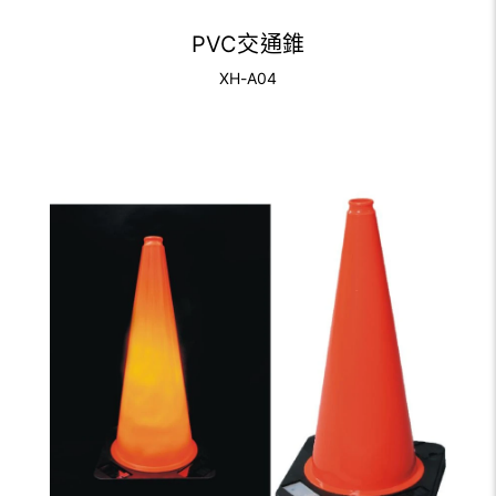
PVC交通錐
XH-A04