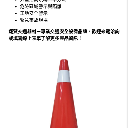
危險區域警示與隔離
工地安全警示
緊急事故現場
翔賀交通器材－專業交通安全設備品牌，歡迎來電洽詢
或填寫線上表單了解更多產品資訊！