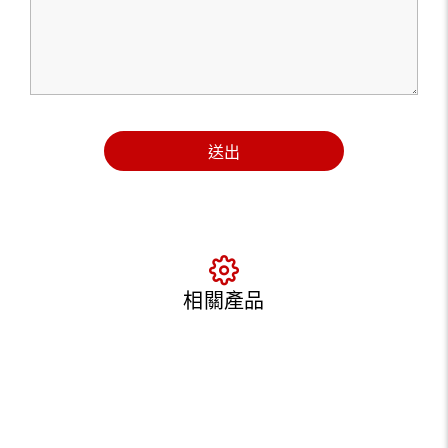
送出
相關產品