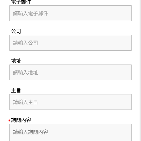
電子郵件
公司
地址
主旨
詢問內容