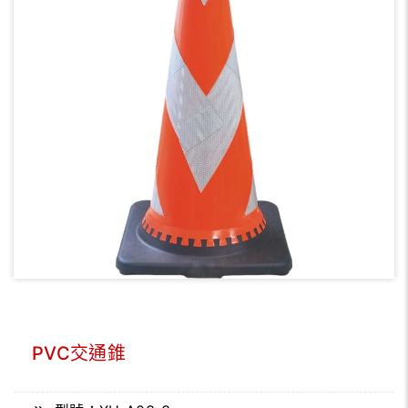
PVC交通錐