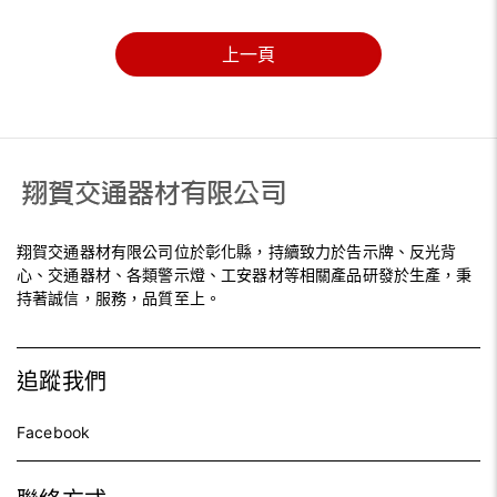
上一頁
翔賀交通器材有限公司位於彰化縣，持續致力於告示牌、反光背
心、交通器材、各類警示燈、工安器材等相關產品研發於生產，秉
持著誠信，服務，品質至上。
追蹤我們
Facebook