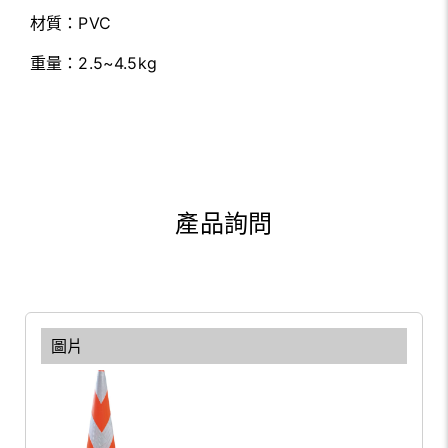
材質：PVC
重量：2.5~4.5kg
產品詢問