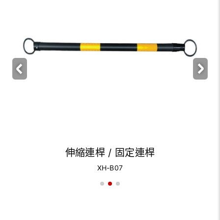
伸縮連桿 / 固定連桿
XH-B07