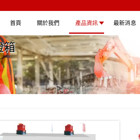
首頁
關於我們
產品資訊
最新消息
燈箱