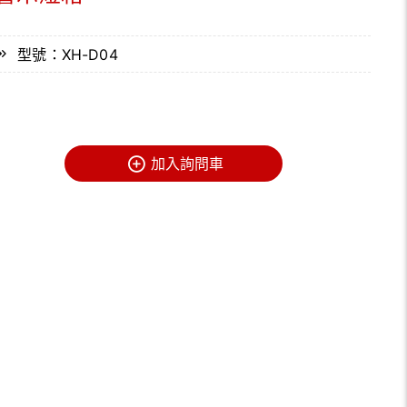
型號：XH-D04
加入詢問車