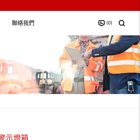
0
聯絡我們
警示燈箱