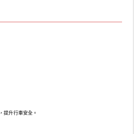
，提升行車安全。