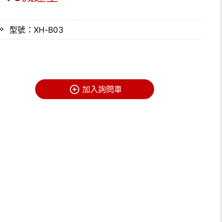
型號：XH-B03
加入詢問車