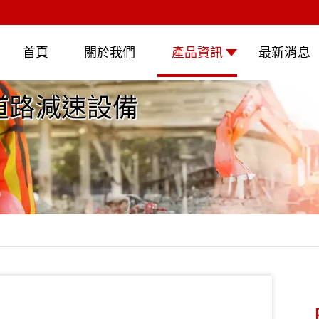
首頁
關於我們
產品資訊
最新消息
與道路減速設備