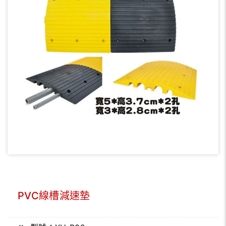
PVC線槽減速墊