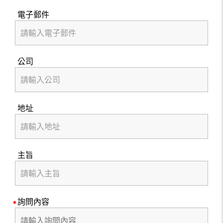
電子郵件
公司
地址
主旨
詢問內容