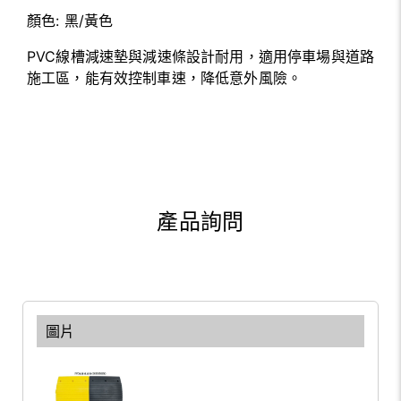
顏色:
黑/黃色
PVC線槽減速墊與減速條設計耐用，適用停車場與道路
施工區，能有效控制車速，降低意外風險。
產品詢問