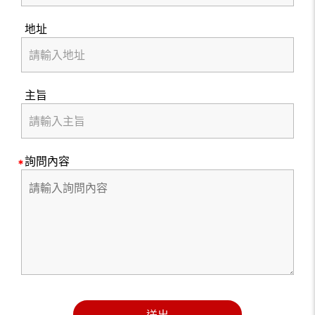
地址
主旨
詢問內容