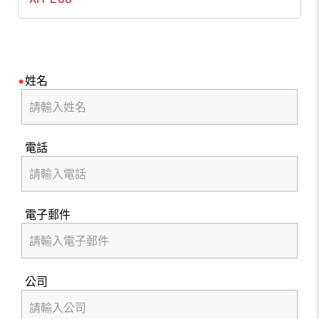
姓名
電話
電子郵件
公司