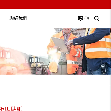
0
聯絡我們
拒馬貼紙