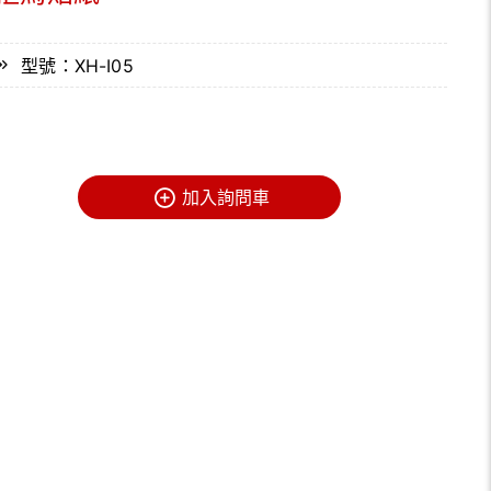
型號：XH-I05
加入詢問車