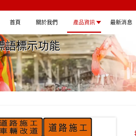
首頁
關於我們
產品資訊
最新消息
標語標示功能