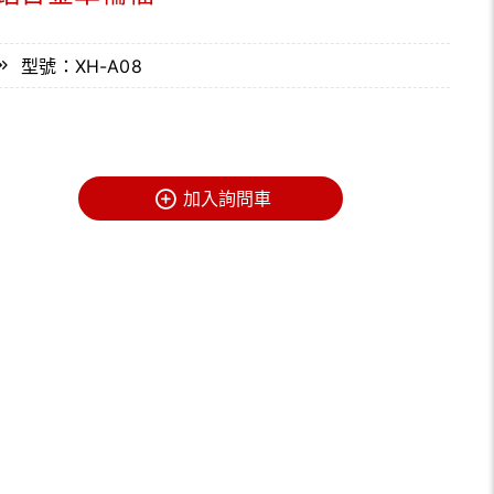
型號：XH-A08
加入詢問車