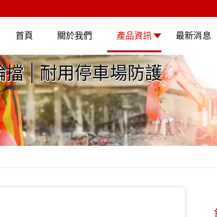
首頁
關於我們
產品資訊
最新消息
輪擋 | 耐用停車場防護